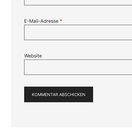
E-Mail-Adresse
*
Website