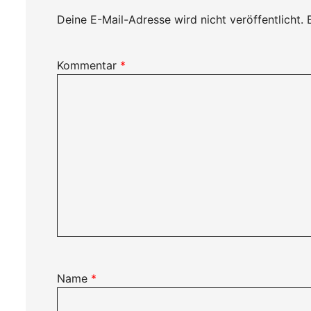
Deine E-Mail-Adresse wird nicht veröffentlicht.
Kommentar
*
Name
*