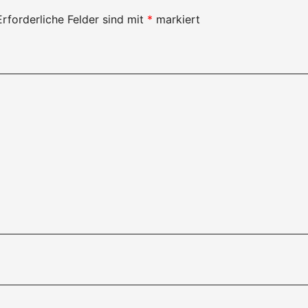
Erforderliche Felder sind mit
*
markiert