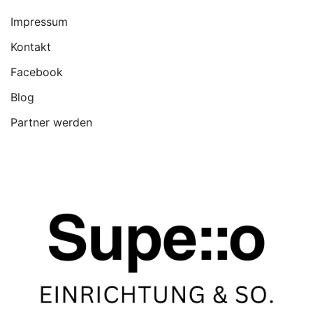
Impressum
Kontakt
Facebook
Blog
Partner werden