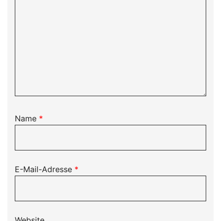
Name
*
E-Mail-Adresse
*
Website