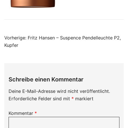
Beitragsnavigation
Vorherige:
Fritz Hansen – Suspence Pendelleuchte P2,
Kupfer
Schreibe einen Kommentar
Deine E-Mail-Adresse wird nicht veröffentlicht.
Erforderliche Felder sind mit
*
markiert
Kommentar
*