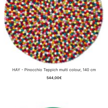
HAY - Pinocchio Teppich multi colour, 140 cm
544,00
€