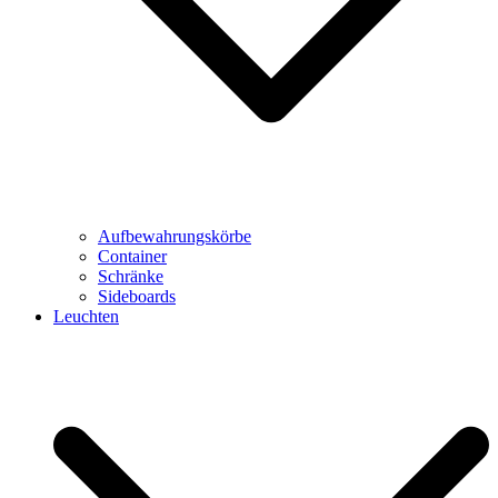
Aufbewahrungskörbe
Container
Schränke
Sideboards
Leuchten