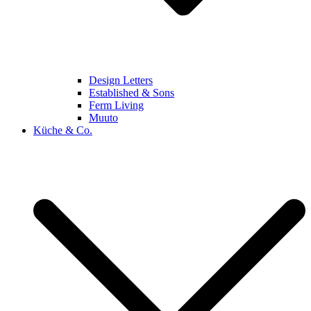
Design Letters
Established & Sons
Ferm Living
Muuto
Küche & Co.