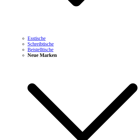
Esstische
Schreibtische
Beistelltische
Neue Marken