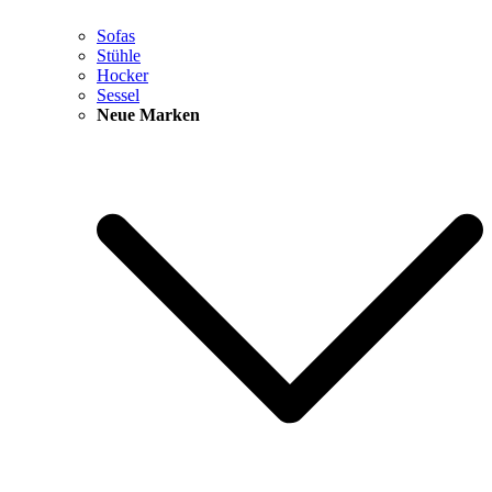
Sofas
Stühle
Hocker
Sessel
Neue Marken