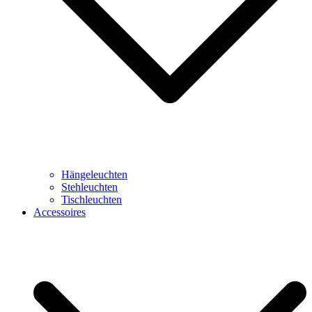
Hängeleuchten
Stehleuchten
Tischleuchten
Accessoires