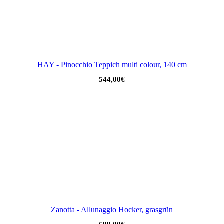
HAY - Pinocchio Teppich multi colour, 140 cm
544,00
€
Zanotta - Allunaggio Hocker, grasgrün