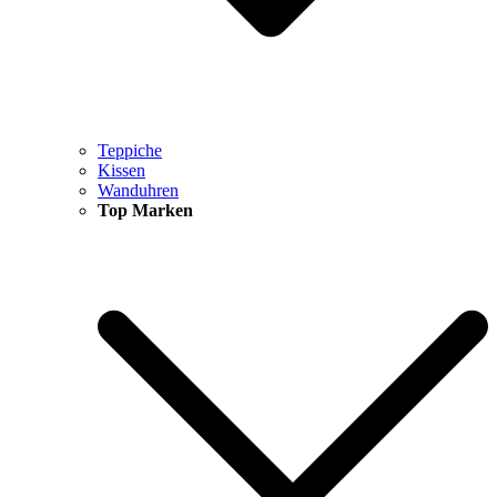
Teppiche
Kissen
Wanduhren
Top Marken