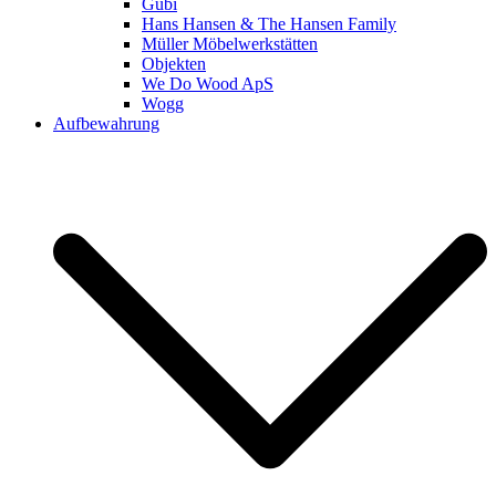
Gubi
Hans Hansen & The Hansen Family
Müller Möbelwerkstätten
Objekten
We Do Wood ApS
Wogg
Aufbewahrung