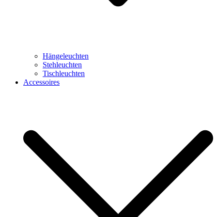
Hängeleuchten
Stehleuchten
Tischleuchten
Accessoires