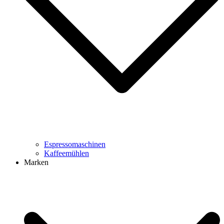
Espressomaschinen
Kaffeemühlen
Marken