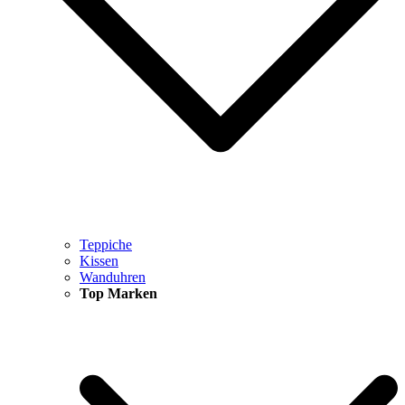
Teppiche
Kissen
Wanduhren
Top Marken