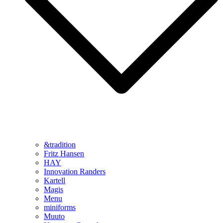
&tradition
Fritz Hansen
HAY
Innovation Randers
Kartell
Magis
Menu
miniforms
Muuto