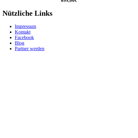
699,00
€
Nützliche Links
Impressum
Kontakt
Facebook
Blog
Partner werden