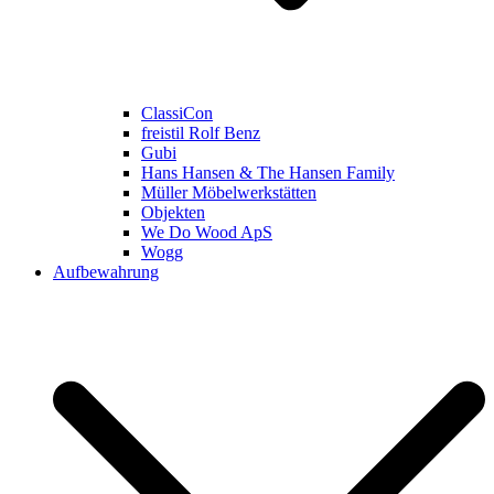
ClassiCon
freistil Rolf Benz
Gubi
Hans Hansen & The Hansen Family
Müller Möbelwerkstätten
Objekten
We Do Wood ApS
Wogg
Aufbewahrung