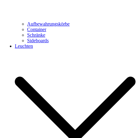
Aufbewahrungskörbe
Container
Schränke
Sideboards
Leuchten