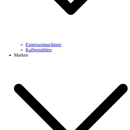
Espressomaschinen
Kaffeemühlen
Marken