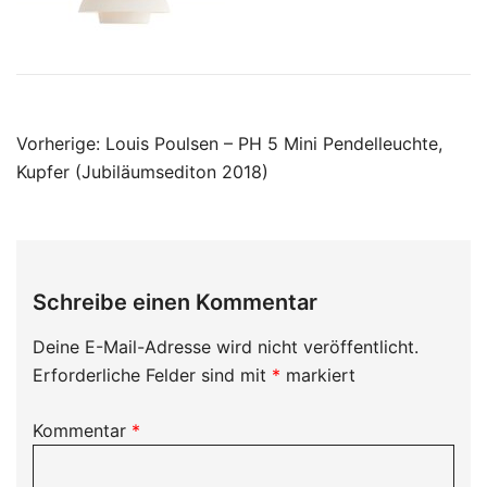
Beitragsnavigation
Vorherige:
Louis Poulsen – PH 5 Mini Pendelleuchte,
Kupfer (Jubiläumsediton 2018)
Schreibe einen Kommentar
Deine E-Mail-Adresse wird nicht veröffentlicht.
Erforderliche Felder sind mit
*
markiert
Kommentar
*