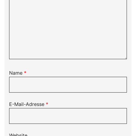
Name
*
E-Mail-Adresse
*
Website