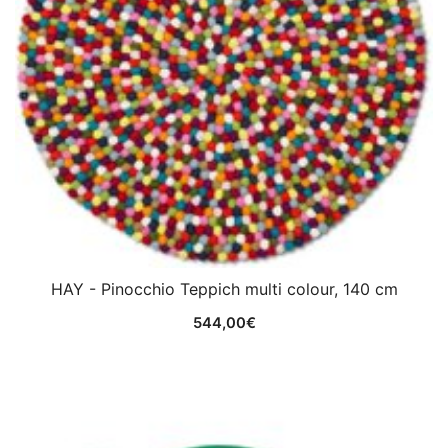
HAY - Pinocchio Teppich multi colour, 140 cm
544,00
€