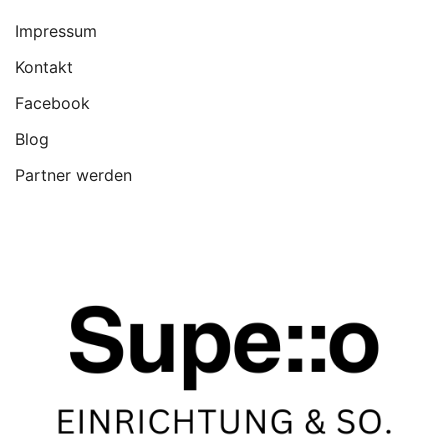
Impressum
Kontakt
Facebook
Blog
Partner werden