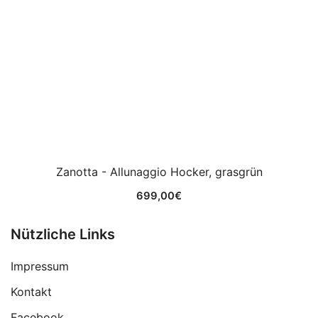
Zanotta - Allunaggio Hocker, grasgrün
699,00
€
Nützliche Links
Impressum
Kontakt
Facebook