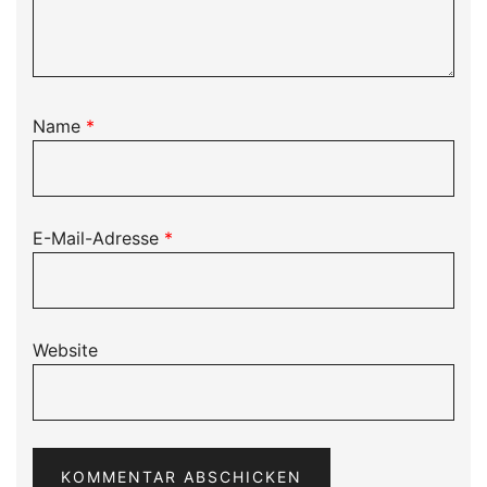
Name
*
E-Mail-Adresse
*
Website