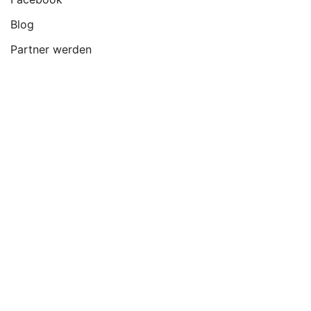
Blog
Partner werden