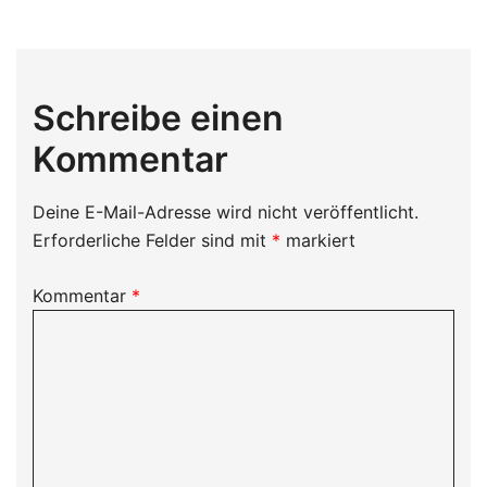
Schreibe einen
Kommentar
Deine E-Mail-Adresse wird nicht veröffentlicht.
Erforderliche Felder sind mit
*
markiert
Kommentar
*