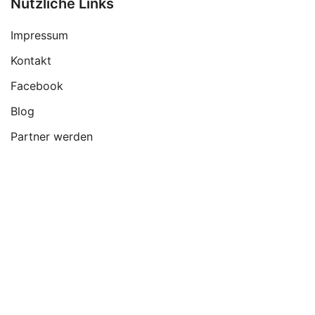
Nützliche Links
Impressum
Kontakt
Facebook
Blog
Partner werden