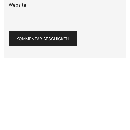
Website