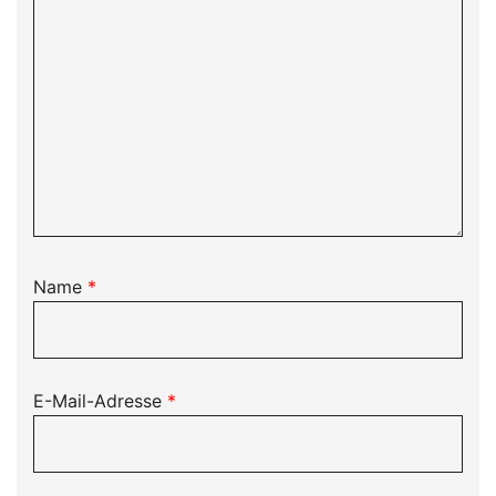
Name
*
E-Mail-Adresse
*