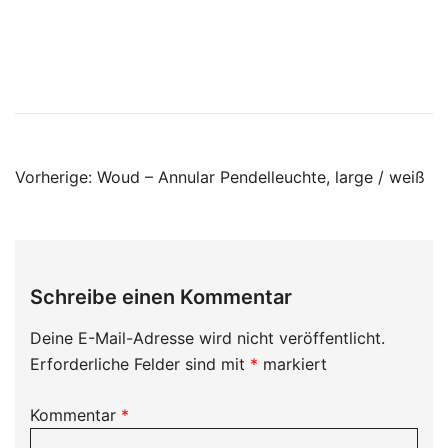
Beitragsnavigation
Vorherige:
Woud – Annular Pendelleuchte, large / weiß
Schreibe einen Kommentar
Deine E-Mail-Adresse wird nicht veröffentlicht.
Erforderliche Felder sind mit
*
markiert
Kommentar
*