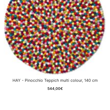
HAY - Pinocchio Teppich multi colour, 140 cm
544,00
€