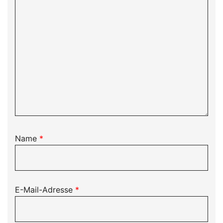
Name
*
E-Mail-Adresse
*