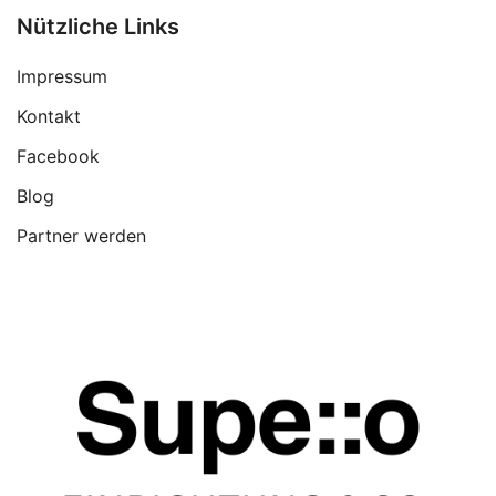
Nützliche Links
Impressum
Kontakt
Facebook
Blog
Partner werden