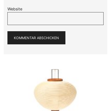
Website