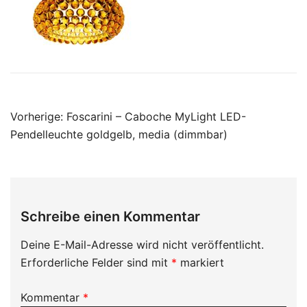
Beitragsnavigation
Vorherige:
Foscarini – Caboche MyLight LED-
Pendelleuchte goldgelb, media (dimmbar)
Schreibe einen Kommentar
Deine E-Mail-Adresse wird nicht veröffentlicht.
Erforderliche Felder sind mit
*
markiert
Kommentar
*