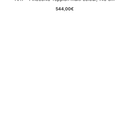
544,00
€