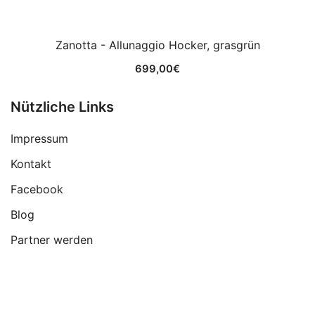
Zanotta - Allunaggio Hocker, grasgrün
699,00
€
Nützliche Links
Impressum
Kontakt
Facebook
Blog
Partner werden