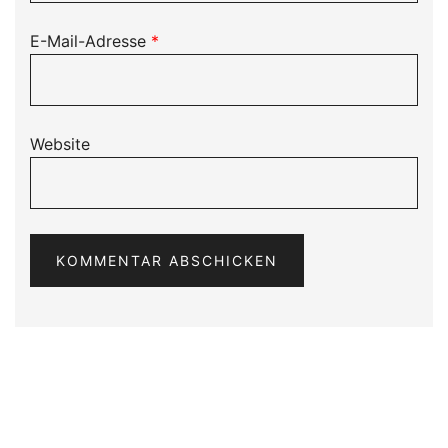
E-Mail-Adresse
*
Website