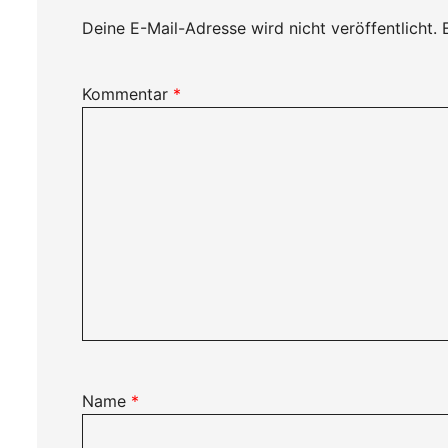
Deine E-Mail-Adresse wird nicht veröffentlicht.
Kommentar
*
Name
*