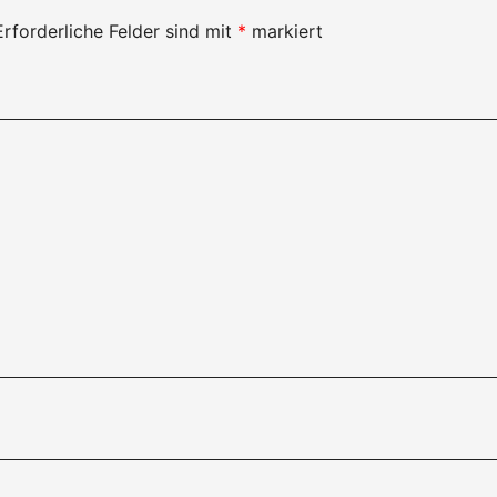
Erforderliche Felder sind mit
*
markiert