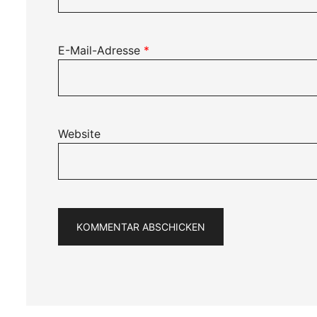
E-Mail-Adresse
*
Website