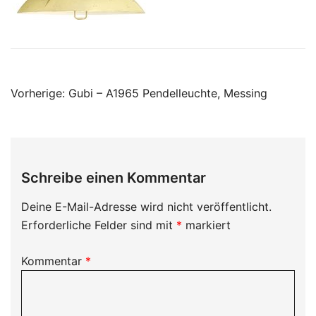
Beitragsnavigation
Vorherige:
Gubi – A1965 Pendelleuchte, Messing
Schreibe einen Kommentar
Deine E-Mail-Adresse wird nicht veröffentlicht.
Erforderliche Felder sind mit
*
markiert
Kommentar
*