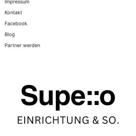
Impressum
Kontakt
Facebook
Blog
Partner werden