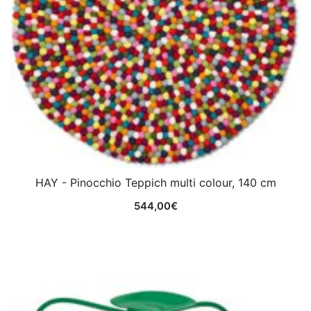
HAY - Pinocchio Teppich multi colour, 140 cm
544,00
€