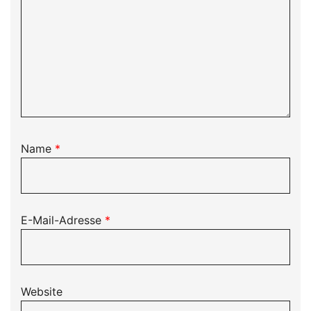
Name
*
E-Mail-Adresse
*
Website