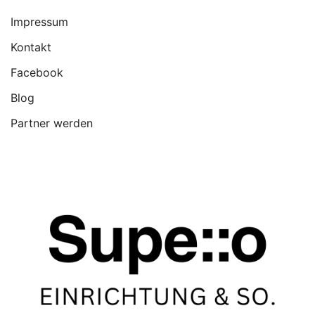
Impressum
Kontakt
Facebook
Blog
Partner werden