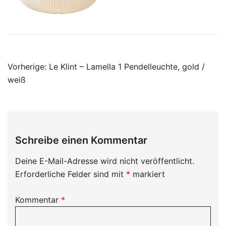
Beitragsnavigation
Vorherige:
Le Klint – Lamella 1 Pendelleuchte, gold /
weiß
Schreibe einen Kommentar
Deine E-Mail-Adresse wird nicht veröffentlicht.
Erforderliche Felder sind mit
*
markiert
Kommentar
*