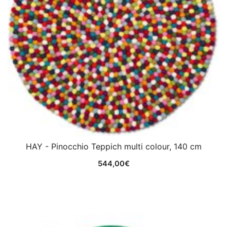
HAY - Pinocchio Teppich multi colour, 140 cm
544,00
€