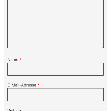
Name
*
E-Mail-Adresse
*
Website