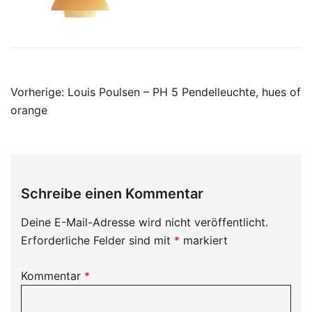
Beitragsnavigation
Vorherige:
Louis Poulsen – PH 5 Pendelleuchte, hues of
orange
Schreibe einen Kommentar
Deine E-Mail-Adresse wird nicht veröffentlicht.
Erforderliche Felder sind mit
*
markiert
Kommentar
*