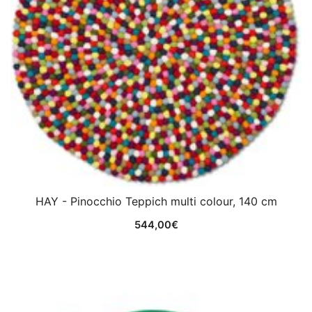
HAY - Pinocchio Teppich multi colour, 140 cm
544,00
€