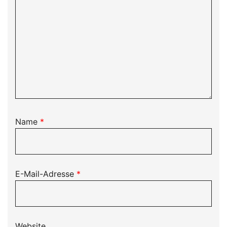
Name
*
E-Mail-Adresse
*
Website