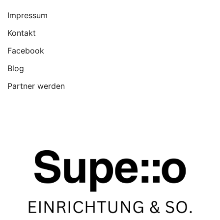
Impressum
Kontakt
Facebook
Blog
Partner werden