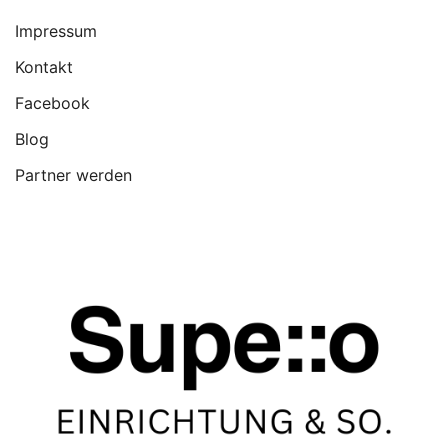
Impressum
Kontakt
Facebook
Blog
Partner werden