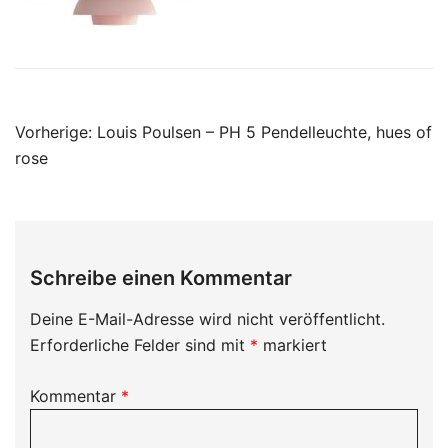
Beitragsnavigation
Vorherige:
Louis Poulsen – PH 5 Pendelleuchte, hues of
rose
Schreibe einen Kommentar
Deine E-Mail-Adresse wird nicht veröffentlicht.
Erforderliche Felder sind mit
*
markiert
Kommentar
*