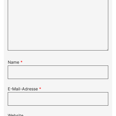
Name
*
E-Mail-Adresse
*
Website