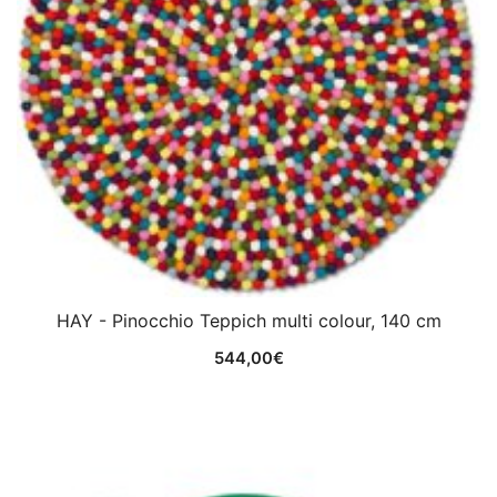
HAY - Pinocchio Teppich multi colour, 140 cm
544,00
€