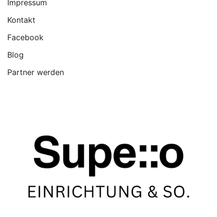
Impressum
Kontakt
Facebook
Blog
Partner werden