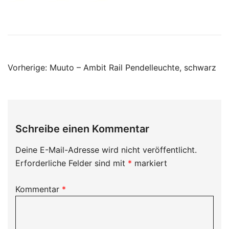
Beitragsnavigation
Vorherige:
Muuto – Ambit Rail Pendelleuchte, schwarz
Schreibe einen Kommentar
Deine E-Mail-Adresse wird nicht veröffentlicht.
Erforderliche Felder sind mit
*
markiert
Kommentar
*