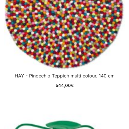
HAY - Pinocchio Teppich multi colour, 140 cm
544,00
€