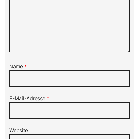
Name
*
E-Mail-Adresse
*
Website