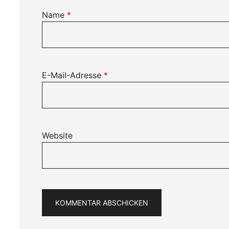
Name
*
E-Mail-Adresse
*
Website