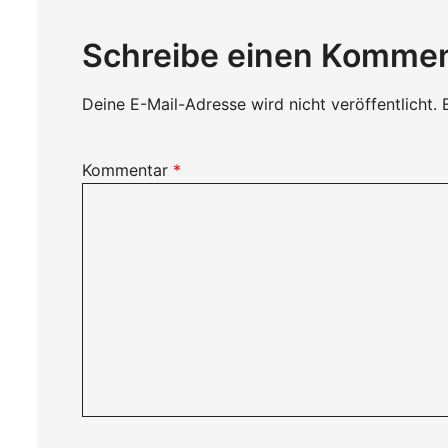
Schreibe einen Komme
Deine E-Mail-Adresse wird nicht veröffentlicht.
Kommentar
*