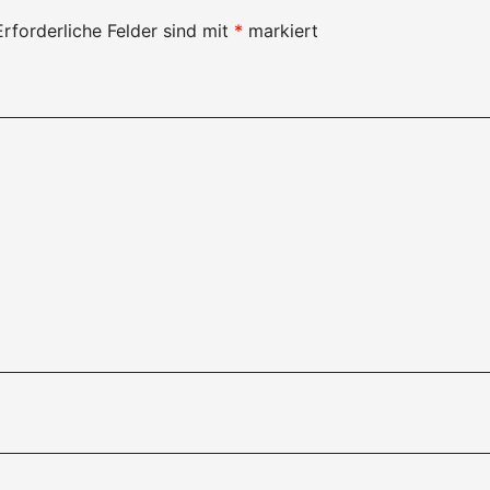
Erforderliche Felder sind mit
*
markiert