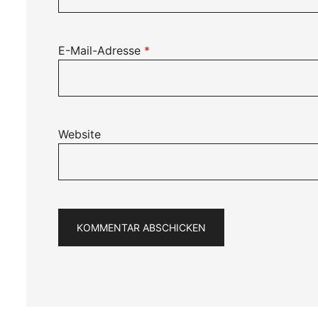
E-Mail-Adresse
*
Website