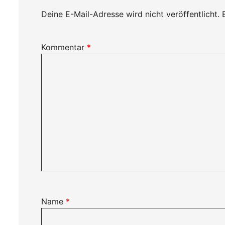
Deine E-Mail-Adresse wird nicht veröffentlicht.
Kommentar
*
Name
*