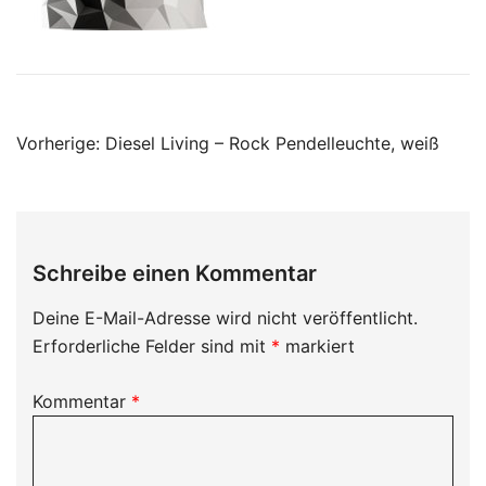
Beitragsnavigation
Vorherige:
Diesel Living – Rock Pendelleuchte, weiß
Schreibe einen Kommentar
Deine E-Mail-Adresse wird nicht veröffentlicht.
Erforderliche Felder sind mit
*
markiert
Kommentar
*