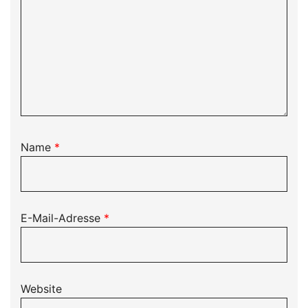
Name
*
E-Mail-Adresse
*
Website