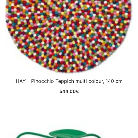
HAY - Pinocchio Teppich multi colour, 140 cm
544,00
€