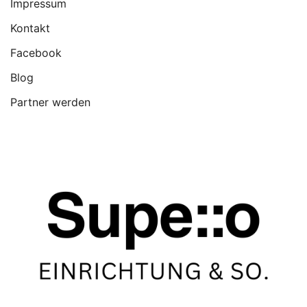
Impressum
Kontakt
Facebook
Blog
Partner werden