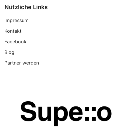
Nützliche Links
Impressum
Kontakt
Facebook
Blog
Partner werden