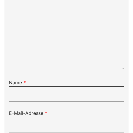
Name
*
E-Mail-Adresse
*