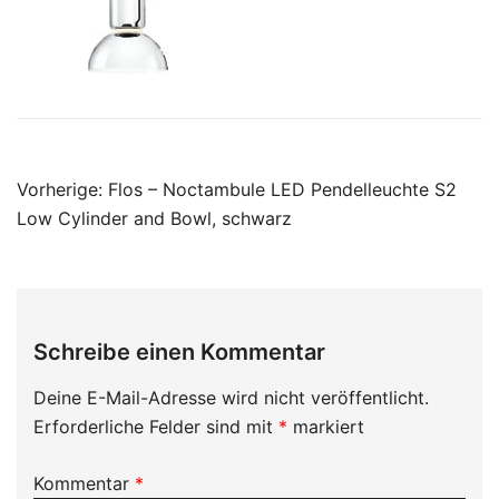
Beitragsnavigation
Vorherige:
Flos – Noctambule LED Pendelleuchte S2
Low Cylinder and Bowl, schwarz
Schreibe einen Kommentar
Deine E-Mail-Adresse wird nicht veröffentlicht.
Erforderliche Felder sind mit
*
markiert
Kommentar
*