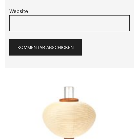
Website