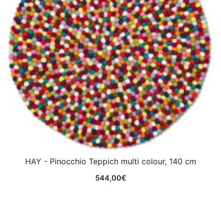
HAY - Pinocchio Teppich multi colour, 140 cm
544,00
€