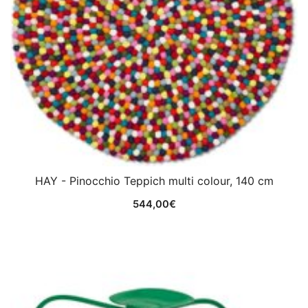
HAY - Pinocchio Teppich multi colour, 140 cm
544,00
€