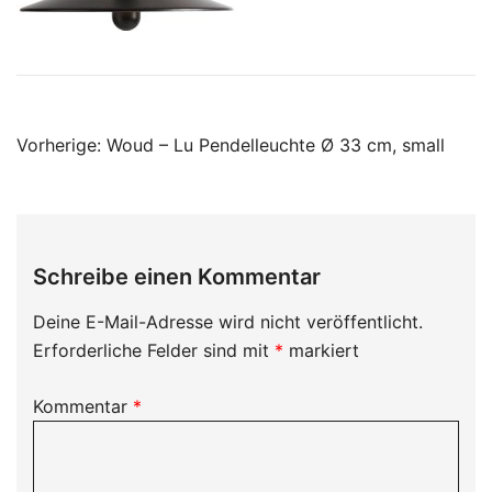
Beitragsnavigation
Vorherige:
Woud – Lu Pendelleuchte Ø 33 cm, small
Schreibe einen Kommentar
Deine E-Mail-Adresse wird nicht veröffentlicht.
Erforderliche Felder sind mit
*
markiert
Kommentar
*