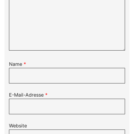
Name
*
E-Mail-Adresse
*
Website