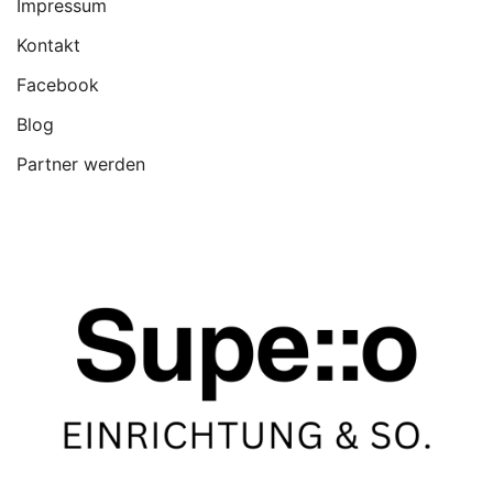
Impressum
Kontakt
Facebook
Blog
Partner werden