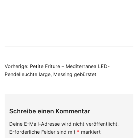
Beitragsnavigation
Vorherige:
Petite Friture – Mediterranea LED-
Pendelleuchte large, Messing gebürstet
Schreibe einen Kommentar
Deine E-Mail-Adresse wird nicht veröffentlicht.
Erforderliche Felder sind mit
*
markiert