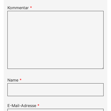
Kommentar
*
Name
*
E-Mail-Adresse
*