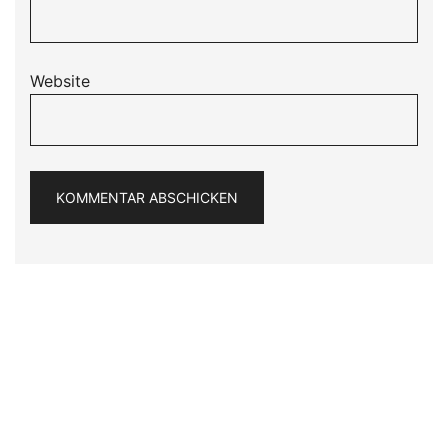
Website