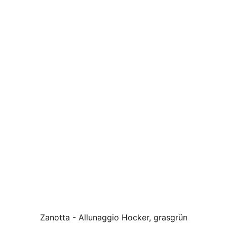
Zanotta - Allunaggio Hocker, grasgrün