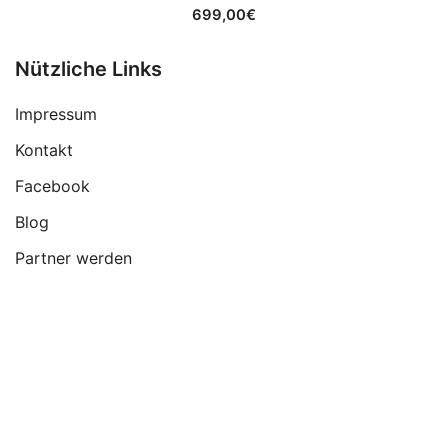
699,00
€
Nützliche Links
Impressum
Kontakt
Facebook
Blog
Partner werden