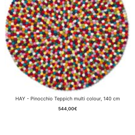
HAY - Pinocchio Teppich multi colour, 140 cm
544,00
€