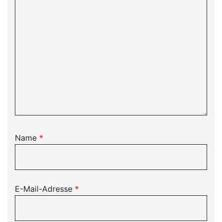
Name
*
E-Mail-Adresse
*