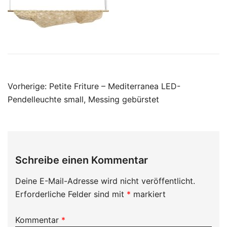
Beitragsnavigation
Vorherige:
Petite Friture – Mediterranea LED-
Pendelleuchte small, Messing gebürstet
Schreibe einen Kommentar
Deine E-Mail-Adresse wird nicht veröffentlicht.
Erforderliche Felder sind mit
*
markiert
Kommentar
*