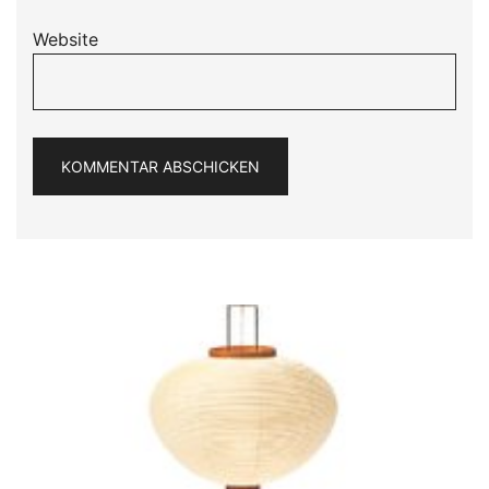
Website