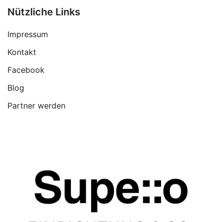
Nützliche Links
Impressum
Kontakt
Facebook
Blog
Partner werden