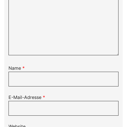
Name
*
E-Mail-Adresse
*
Website