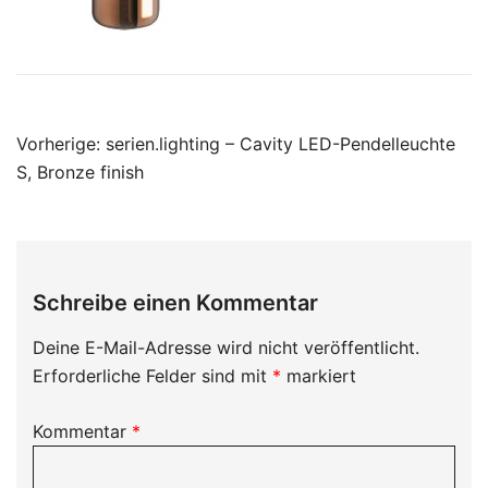
Beitragsnavigation
Vorherige:
serien.lighting – Cavity LED-Pendelleuchte
S, Bronze finish
Schreibe einen Kommentar
Deine E-Mail-Adresse wird nicht veröffentlicht.
Erforderliche Felder sind mit
*
markiert
Kommentar
*