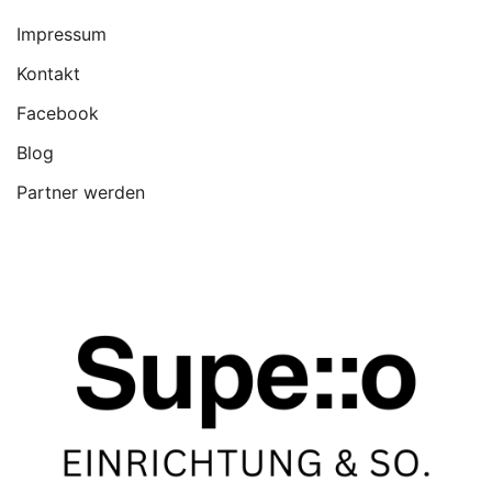
Impressum
Kontakt
Facebook
Blog
Partner werden