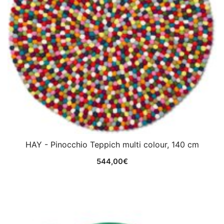
HAY - Pinocchio Teppich multi colour, 140 cm
544,00
€