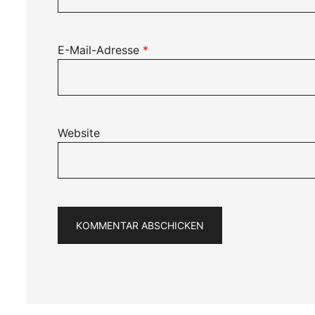
E-Mail-Adresse
*
Website