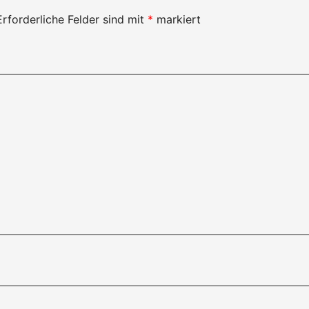
Erforderliche Felder sind mit
*
markiert