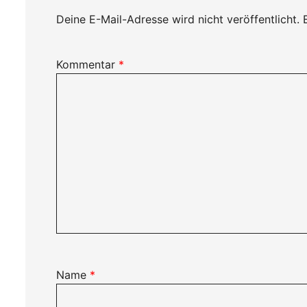
Deine E-Mail-Adresse wird nicht veröffentlicht.
Kommentar
*
Name
*