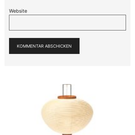
Website