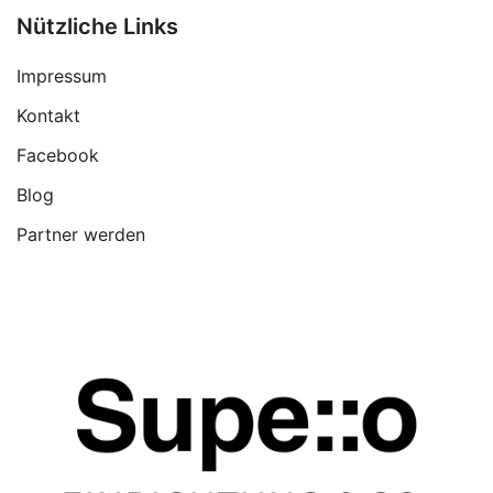
Nützliche Links
Impressum
Kontakt
Facebook
Blog
Partner werden