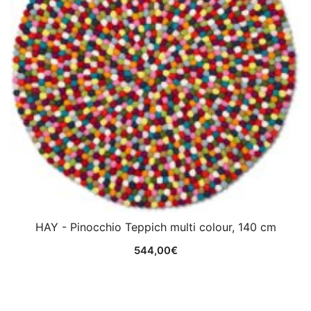
HAY - Pinocchio Teppich multi colour, 140 cm
544,00
€