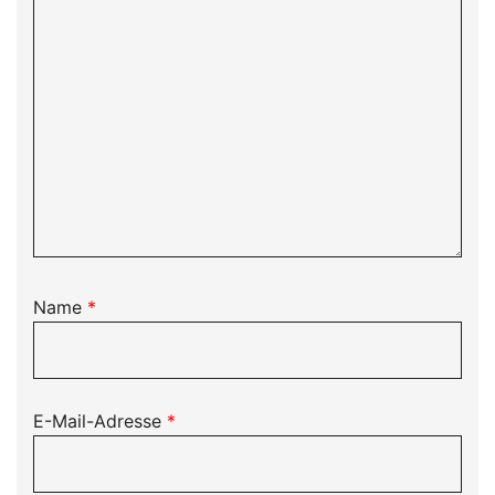
Name
*
E-Mail-Adresse
*