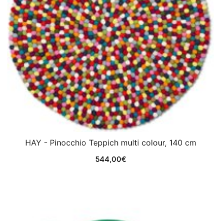
HAY - Pinocchio Teppich multi colour, 140 cm
544,00
€