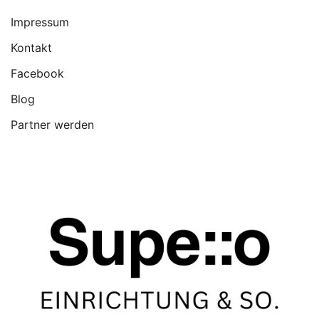
Impressum
Kontakt
Facebook
Blog
Partner werden