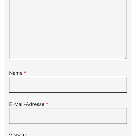
Name
*
E-Mail-Adresse
*
Website