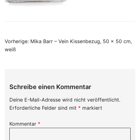
Beitragsnavigation
Vorherige:
Mika Barr – Vein Kissenbezug, 50 x 50 cm,
weiß
Schreibe einen Kommentar
Deine E-Mail-Adresse wird nicht veröffentlicht.
Erforderliche Felder sind mit
*
markiert
Kommentar
*