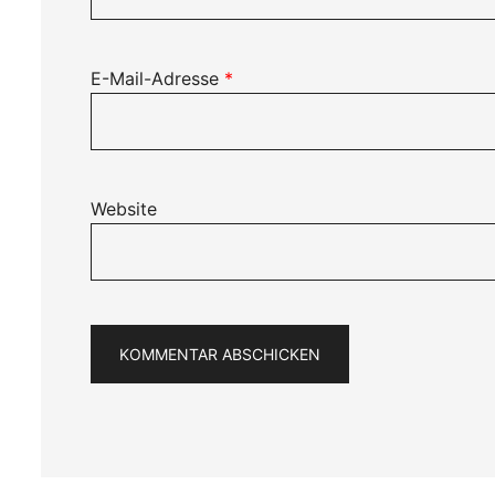
E-Mail-Adresse
*
Website