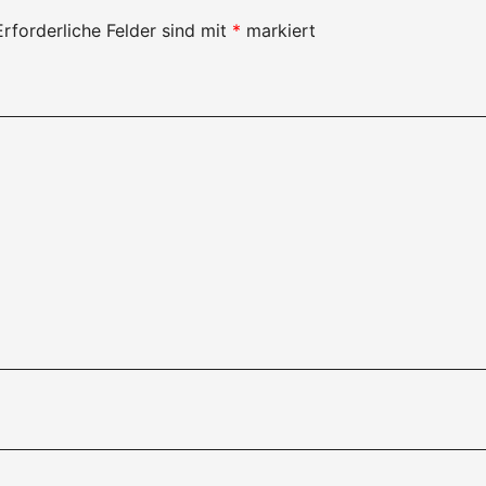
Erforderliche Felder sind mit
*
markiert