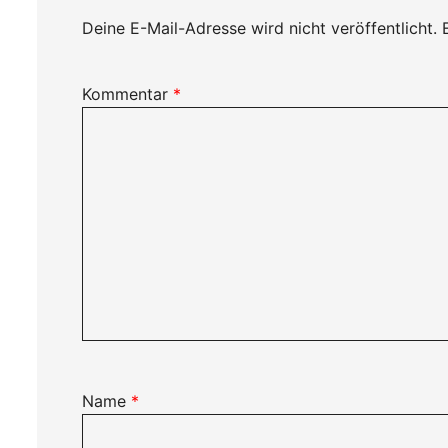
Deine E-Mail-Adresse wird nicht veröffentlicht.
Kommentar
*
Name
*