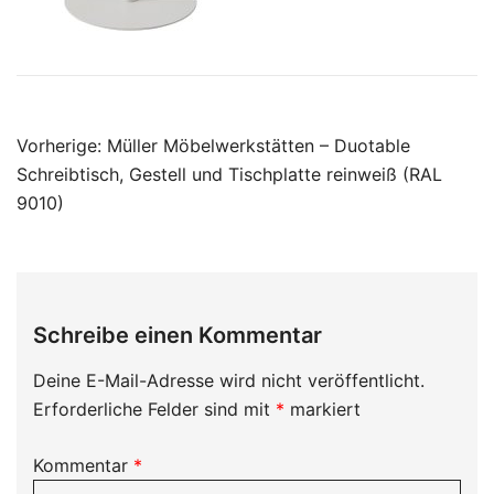
Beitragsnavigation
Vorherige:
Müller Möbelwerkstätten – Duotable
Schreibtisch, Gestell und Tischplatte reinweiß (RAL
9010)
Schreibe einen Kommentar
Deine E-Mail-Adresse wird nicht veröffentlicht.
Erforderliche Felder sind mit
*
markiert
Kommentar
*