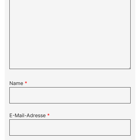
Name
*
E-Mail-Adresse
*