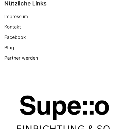
Nützliche Links
Impressum
Kontakt
Facebook
Blog
Partner werden