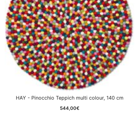
HAY - Pinocchio Teppich multi colour, 140 cm
544,00
€