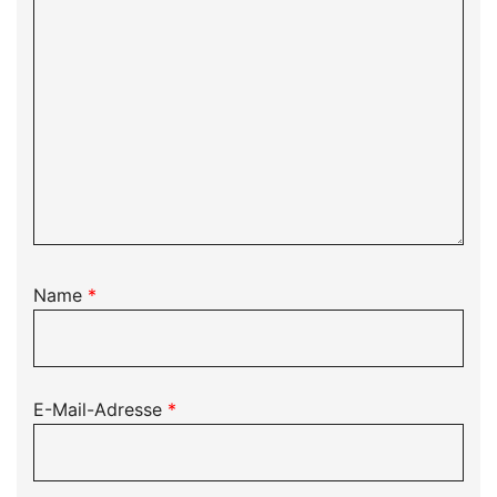
Name
*
E-Mail-Adresse
*