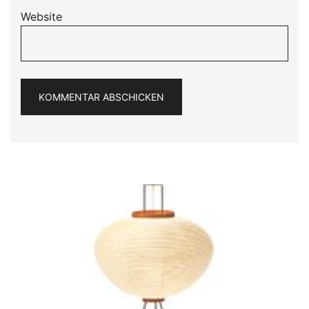
Website