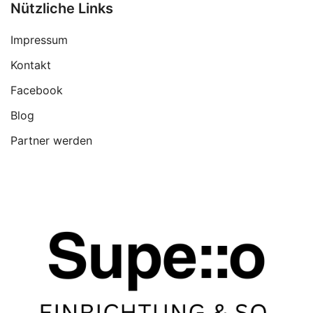
Nützliche Links
Impressum
Kontakt
Facebook
Blog
Partner werden