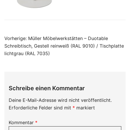
Beitragsnavigation
Vorherige:
Müller Möbelwerkstätten – Duotable
Schreibtisch, Gestell reinweiß (RAL 9010) / Tischplatte
lichtgrau (RAL 7035)
Schreibe einen Kommentar
Deine E-Mail-Adresse wird nicht veröffentlicht.
Erforderliche Felder sind mit
*
markiert
Kommentar
*