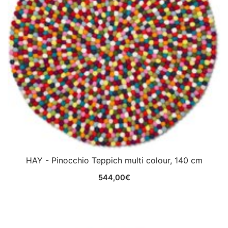
HAY - Pinocchio Teppich multi colour, 140 cm
544,00
€