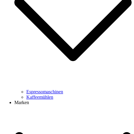
Espressomaschinen
Kaffeemühlen
Marken