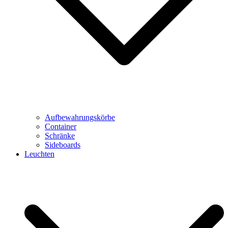
Aufbewahrungskörbe
Container
Schränke
Sideboards
Leuchten