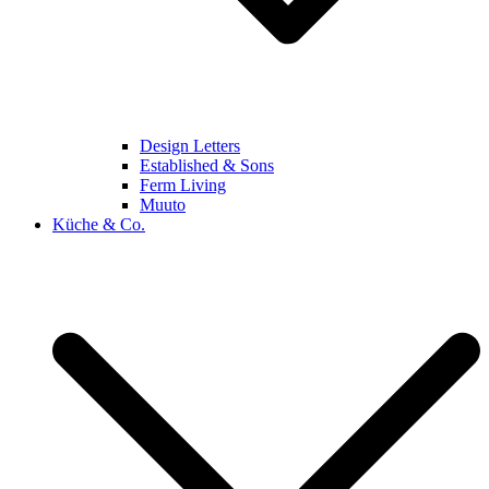
Design Letters
Established & Sons
Ferm Living
Muuto
Küche & Co.