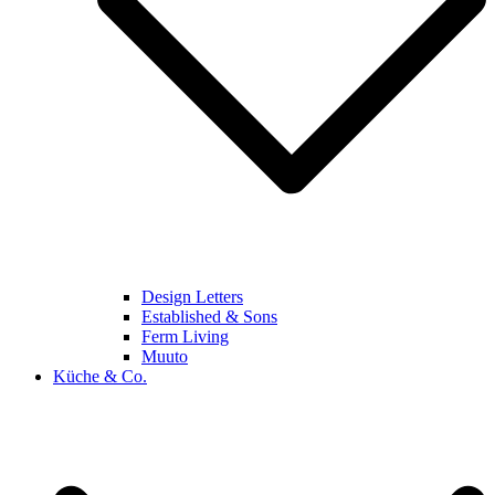
Design Letters
Established & Sons
Ferm Living
Muuto
Küche & Co.