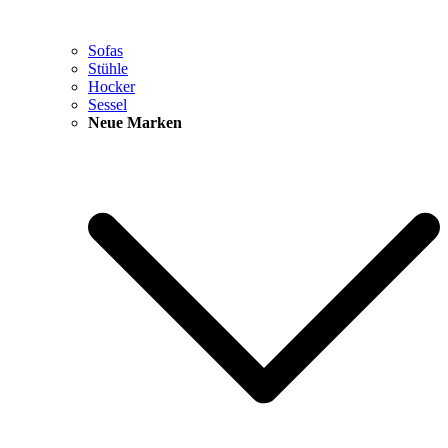
Sofas
Stühle
Hocker
Sessel
Neue Marken