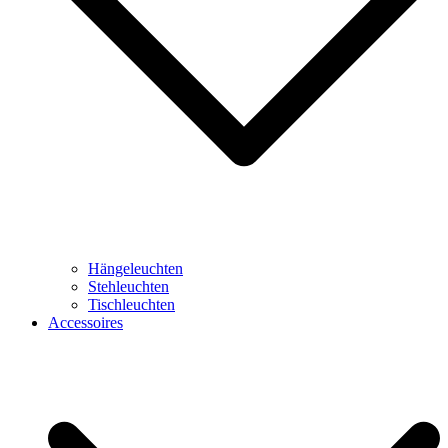
Hängeleuchten
Stehleuchten
Tischleuchten
Accessoires