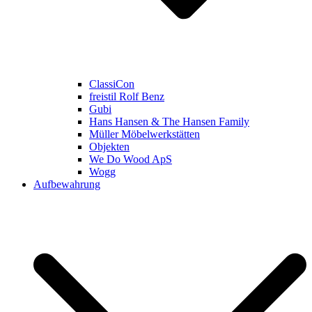
ClassiCon
freistil Rolf Benz
Gubi
Hans Hansen & The Hansen Family
Müller Möbelwerkstätten
Objekten
We Do Wood ApS
Wogg
Aufbewahrung