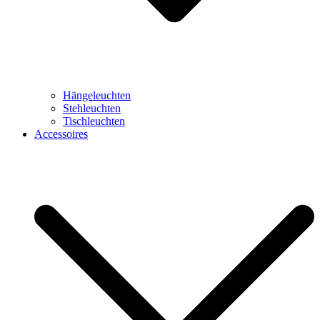
Hängeleuchten
Stehleuchten
Tischleuchten
Accessoires