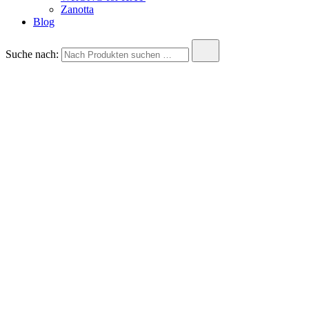
Zanotta
Blog
Suche nach: