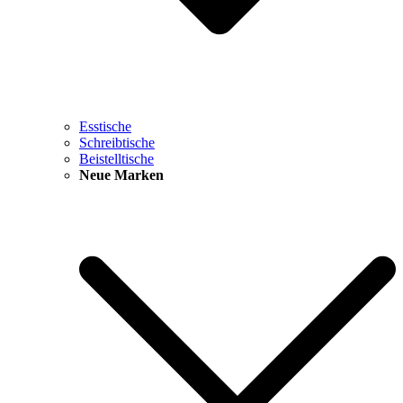
Esstische
Schreibtische
Beistelltische
Neue Marken