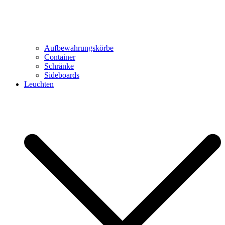
Aufbewahrungskörbe
Container
Schränke
Sideboards
Leuchten