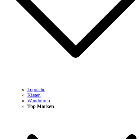
Teppiche
Kissen
Wanduhren
Top Marken