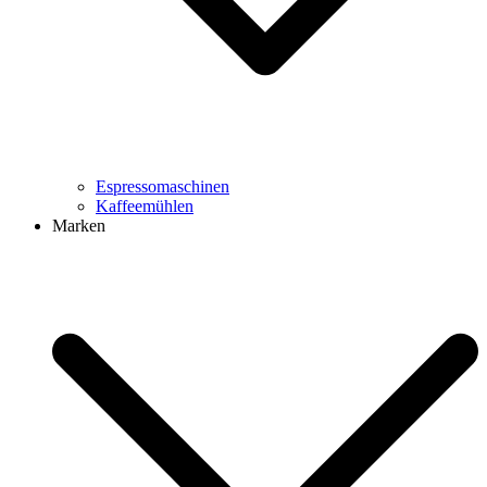
Espressomaschinen
Kaffeemühlen
Marken