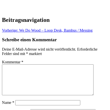
Beitragsnavigation
Vorherige:
We Do Wood – Loop Desk, Bambus / Messing
Schreibe einen Kommentar
Deine E-Mail-Adresse wird nicht veröffentlicht.
Erforderliche
Felder sind mit
*
markiert
Kommentar
*
Name
*