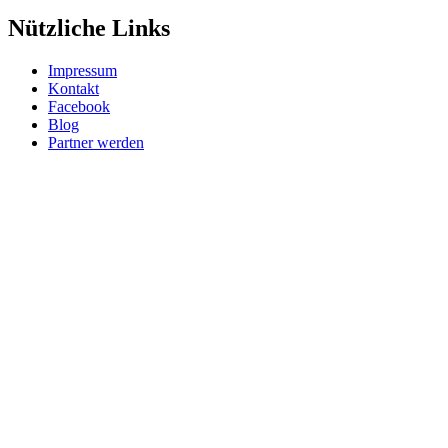
Nützliche Links
Impressum
Kontakt
Facebook
Blog
Partner werden