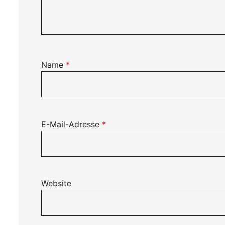
Name
*
E-Mail-Adresse
*
Website