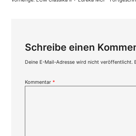
Beitragsnavigati
Schreibe einen Komme
Deine E-Mail-Adresse wird nicht veröffentlicht.
Kommentar
*