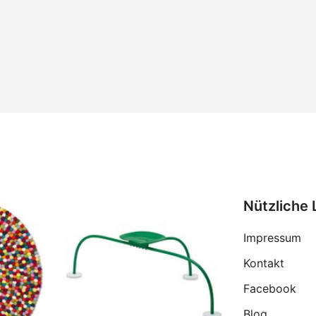
Nützliche 
Impressum
Kontakt
Facebook
Blog