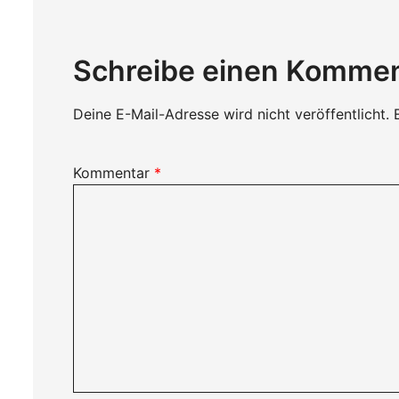
Schreibe einen Komme
Deine E-Mail-Adresse wird nicht veröffentlicht.
Kommentar
*