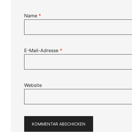
Name
*
E-Mail-Adresse
*
Website