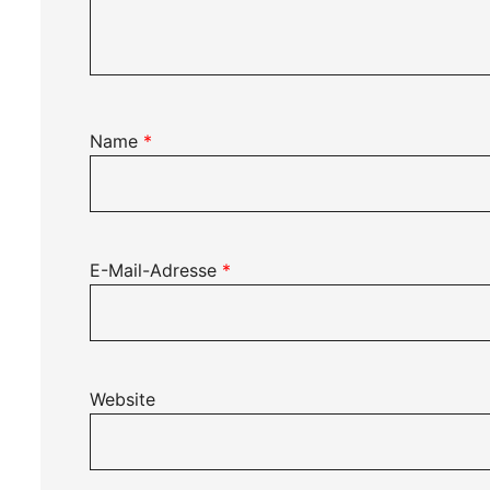
Name
*
E-Mail-Adresse
*
Website