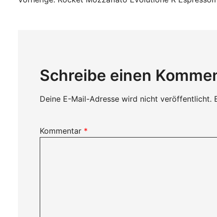
Beitragsnavigati
Schreibe einen Komme
Deine E-Mail-Adresse wird nicht veröffentlicht.
Kommentar
*