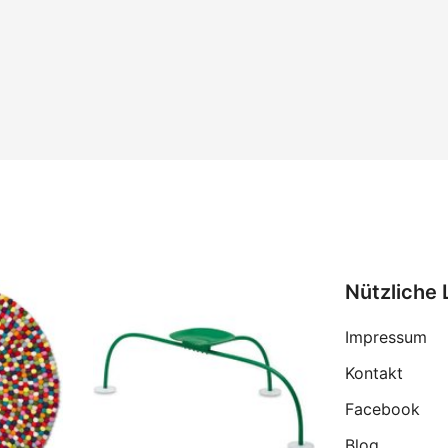
Nützliche 
Impressum
Kontakt
Facebook
Blog