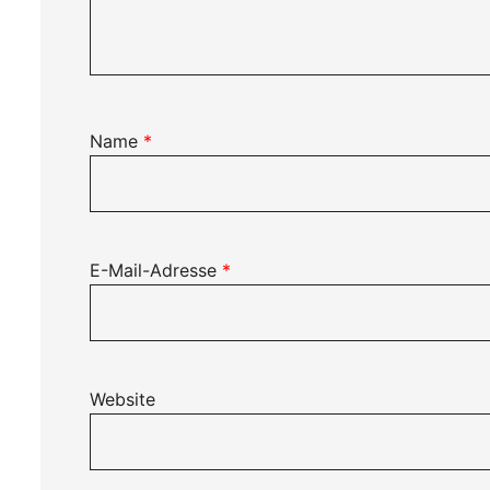
Name
*
E-Mail-Adresse
*
Website