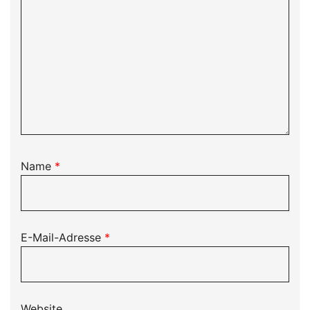
Name
*
E-Mail-Adresse
*
Website