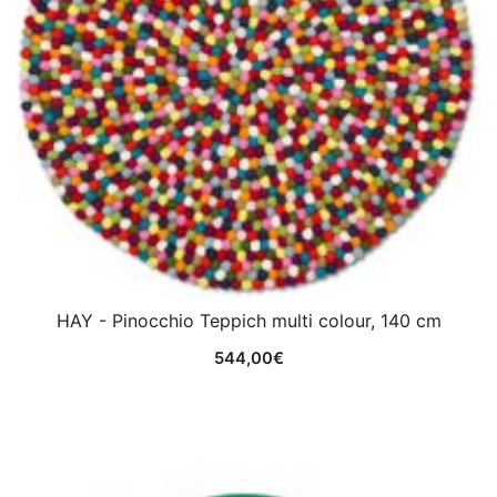
HAY - Pinocchio Teppich multi colour, 140 cm
544,00
€