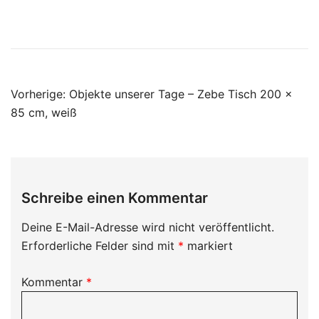
Beitragsnavigation
Vorherige:
Objekte unserer Tage – Zebe Tisch 200 x
85 cm, weiß
Schreibe einen Kommentar
Deine E-Mail-Adresse wird nicht veröffentlicht.
Erforderliche Felder sind mit
*
markiert
Kommentar
*