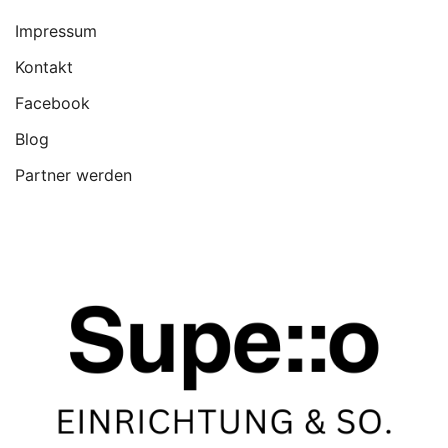
Impressum
Kontakt
Facebook
Blog
Partner werden