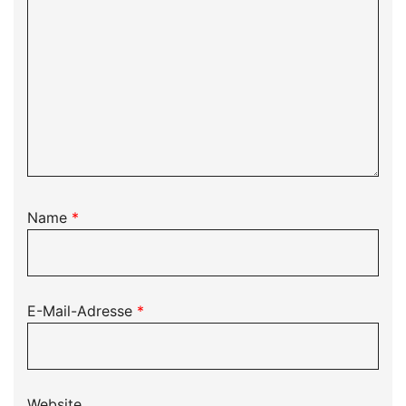
Name
*
E-Mail-Adresse
*
Website