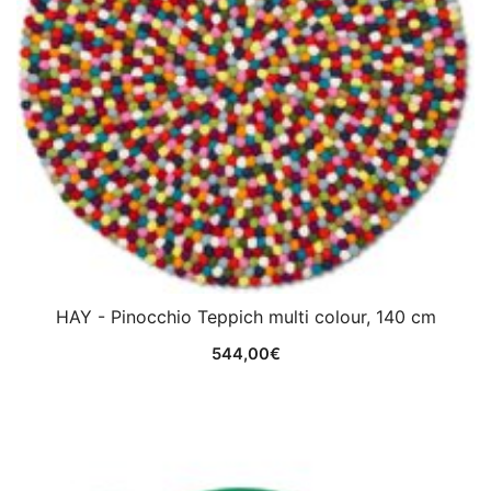
HAY - Pinocchio Teppich multi colour, 140 cm
544,00
€