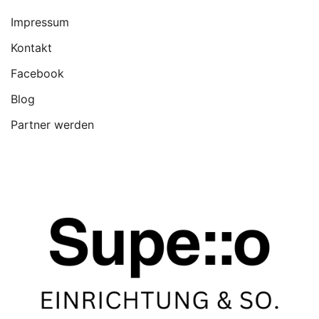
Impressum
Kontakt
Facebook
Blog
Partner werden