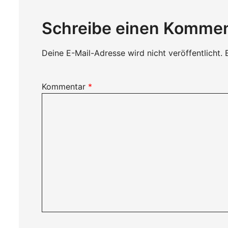
Schreibe einen Komme
Deine E-Mail-Adresse wird nicht veröffentlicht.
Kommentar
*