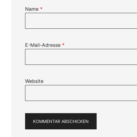
Name
*
E-Mail-Adresse
*
Website