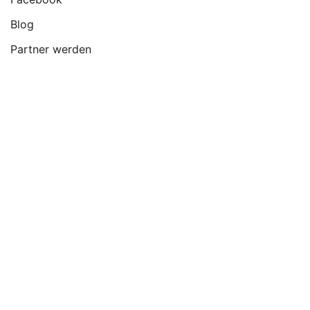
Blog
Partner werden