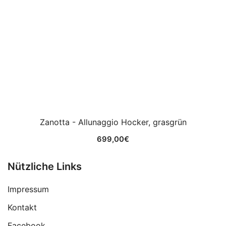
Zanotta - Allunaggio Hocker, grasgrün
699,00
€
Nützliche Links
Impressum
Kontakt
Facebook