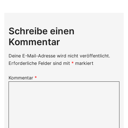
Schreibe einen
Kommentar
Deine E-Mail-Adresse wird nicht veröffentlicht.
Erforderliche Felder sind mit
*
markiert
Kommentar
*