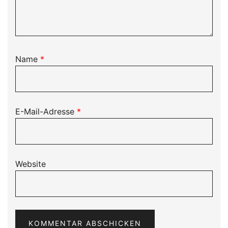
Name
*
E-Mail-Adresse
*
Website