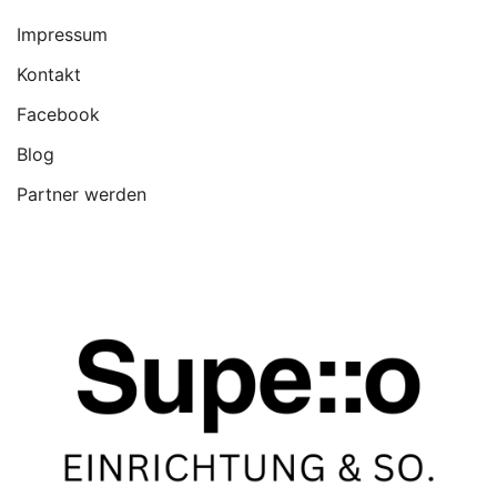
Impressum
Kontakt
Facebook
Blog
Partner werden