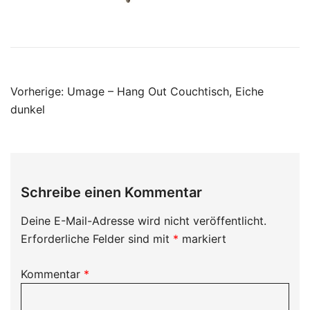
Beitragsnavigation
Vorherige:
Umage – Hang Out Couchtisch, Eiche
dunkel
Schreibe einen Kommentar
Deine E-Mail-Adresse wird nicht veröffentlicht.
Erforderliche Felder sind mit
*
markiert
Kommentar
*