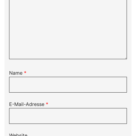
Name
*
E-Mail-Adresse
*
Website