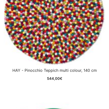
HAY - Pinocchio Teppich multi colour, 140 cm
544,00
€