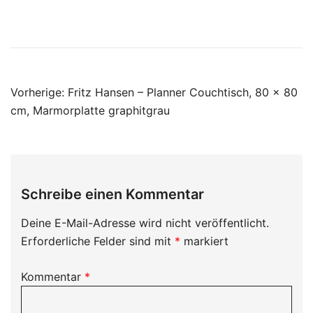
Beitragsnavigation
Vorherige:
Fritz Hansen – Planner Couchtisch, 80 x 80
cm, Marmorplatte graphitgrau
Schreibe einen Kommentar
Deine E-Mail-Adresse wird nicht veröffentlicht.
Erforderliche Felder sind mit
*
markiert
Kommentar
*