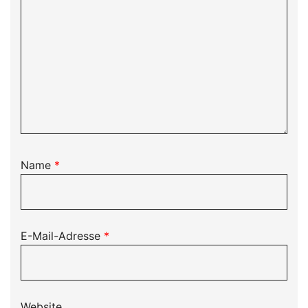
Name
*
E-Mail-Adresse
*
Website