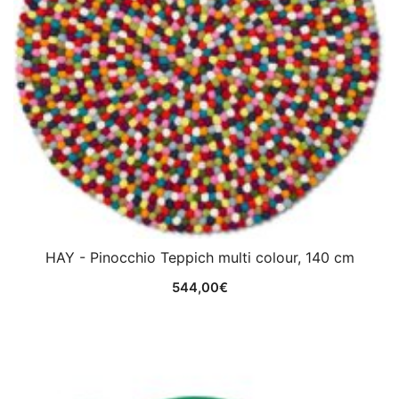
HAY - Pinocchio Teppich multi colour, 140 cm
544,00
€