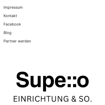
Impressum
Kontakt
Facebook
Blog
Partner werden