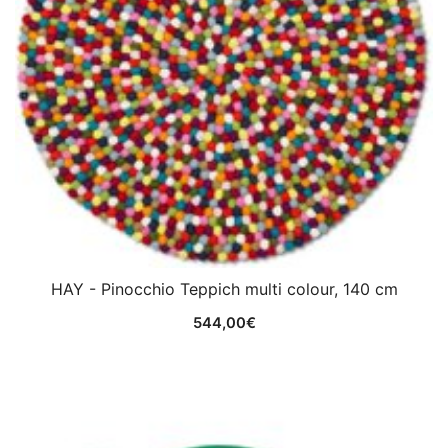
HAY - Pinocchio Teppich multi colour, 140 cm
544,00
€