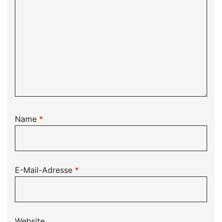
Name
*
E-Mail-Adresse
*
Website