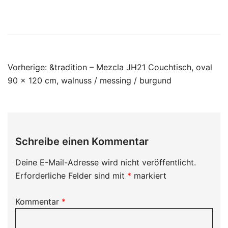
Beitragsnavigation
Vorherige:
&tradition – Mezcla JH21 Couchtisch, oval
90 x 120 cm, walnuss / messing / burgund
Schreibe einen Kommentar
Deine E-Mail-Adresse wird nicht veröffentlicht.
Erforderliche Felder sind mit
*
markiert
Kommentar
*