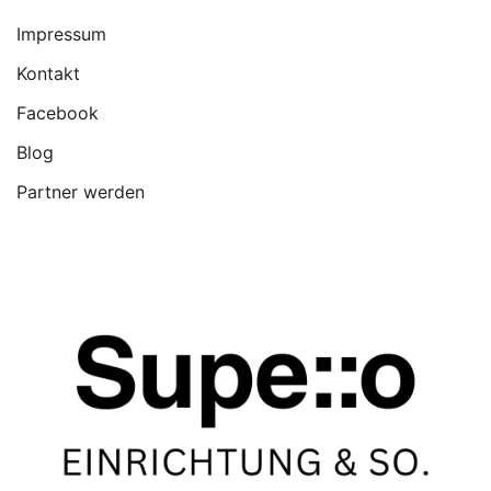
Impressum
Kontakt
Facebook
Blog
Partner werden