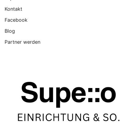
Kontakt
Facebook
Blog
Partner werden