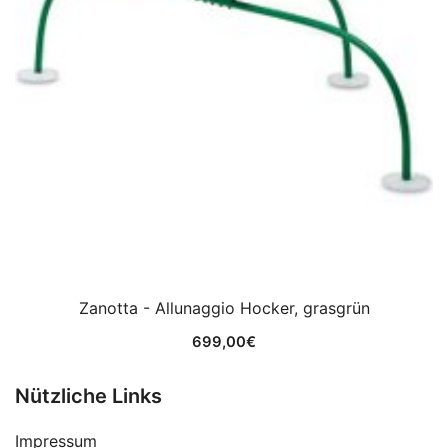
Zanotta - Allunaggio Hocker, grasgrün
699,00
€
Nützliche Links
Impressum