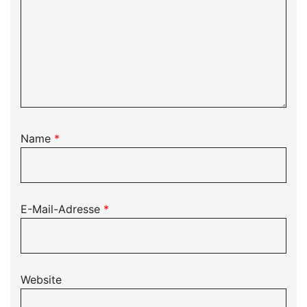
Name
*
E-Mail-Adresse
*
Website