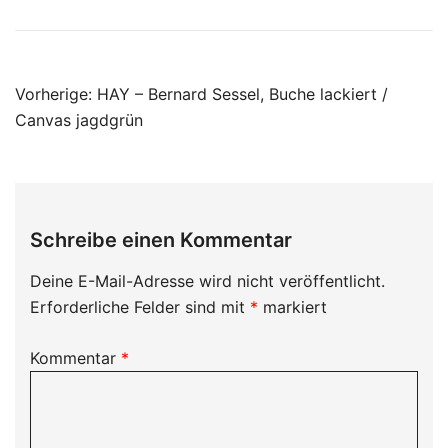
Beitragsnavigation
Vorherige:
HAY – Bernard Sessel, Buche lackiert /
Canvas jagdgrün
Schreibe einen Kommentar
Deine E-Mail-Adresse wird nicht veröffentlicht.
Erforderliche Felder sind mit
*
markiert
Kommentar
*