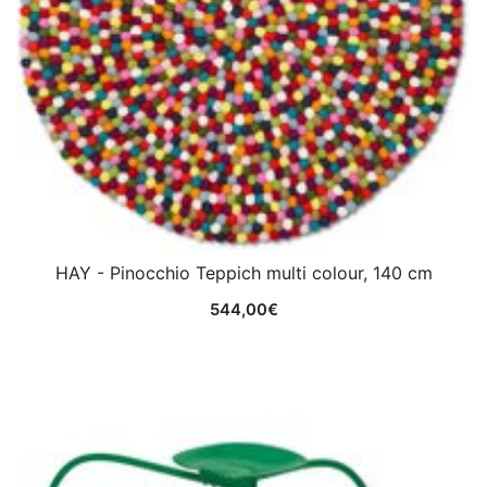
HAY - Pinocchio Teppich multi colour, 140 cm
544,00
€