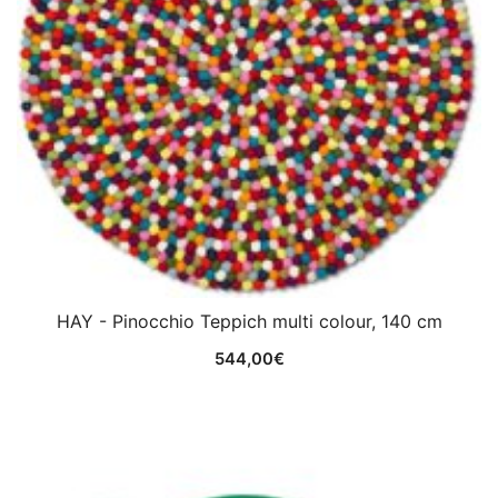
HAY - Pinocchio Teppich multi colour, 140 cm
544,00
€