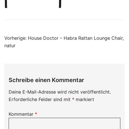
Beitragsnavigation
Vorherige:
House Doctor – Habra Rattan Lounge Chair,
natur
Schreibe einen Kommentar
Deine E-Mail-Adresse wird nicht veröffentlicht.
Erforderliche Felder sind mit
*
markiert
Kommentar
*