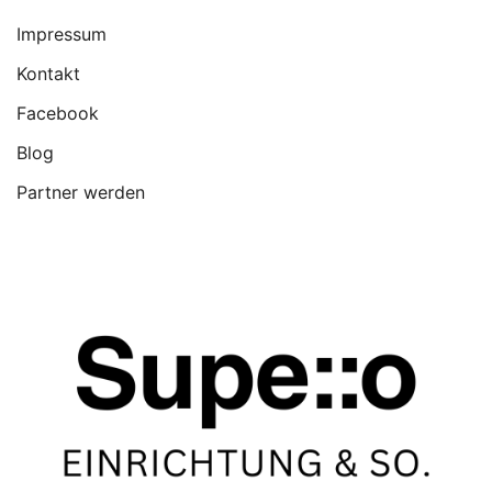
Impressum
Kontakt
Facebook
Blog
Partner werden