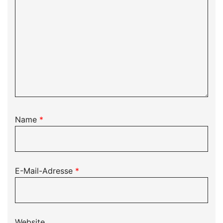
Name
*
E-Mail-Adresse
*
Website