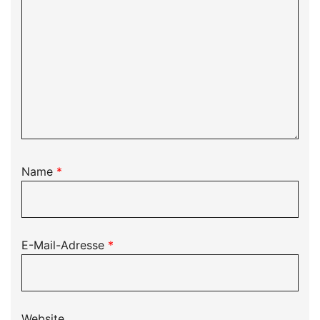
Name
*
E-Mail-Adresse
*
Website