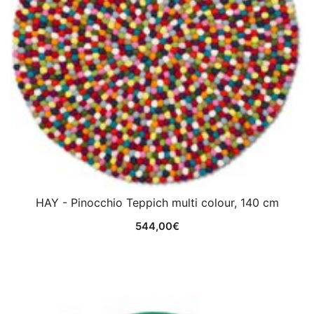
HAY - Pinocchio Teppich multi colour, 140 cm
544,00
€