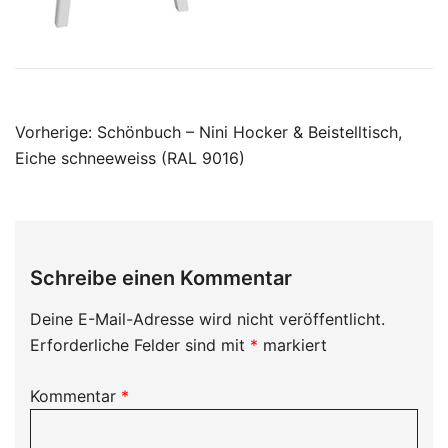
Beitragsnavigation
Vorherige:
Schönbuch – Nini Hocker & Beistelltisch,
Eiche schneeweiss (RAL 9016)
Schreibe einen Kommentar
Deine E-Mail-Adresse wird nicht veröffentlicht.
Erforderliche Felder sind mit
*
markiert
Kommentar
*