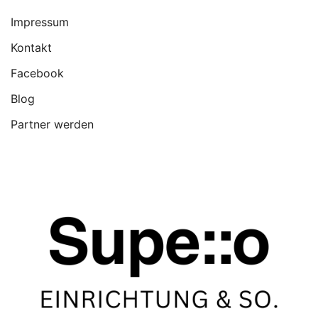
Impressum
Kontakt
Facebook
Blog
Partner werden