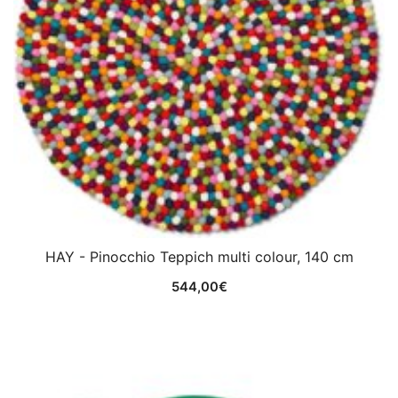
HAY - Pinocchio Teppich multi colour, 140 cm
544,00
€