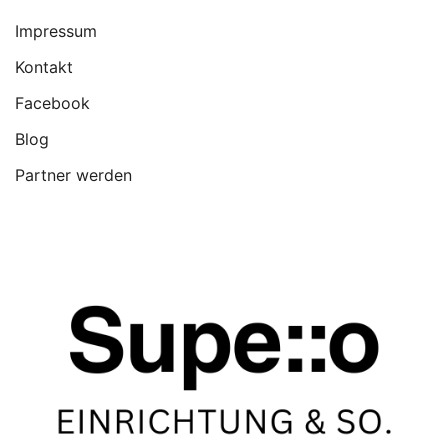
Impressum
Kontakt
Facebook
Blog
Partner werden