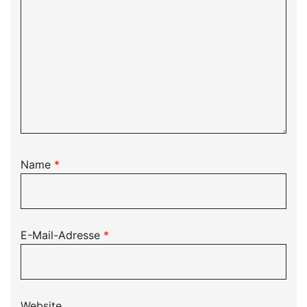
Name
*
E-Mail-Adresse
*
Website