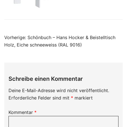
Beitragsnavigation
Vorherige:
Schönbuch – Hans Hocker & Beistelltisch
Holz, Eiche schneeweiss (RAL 9016)
Schreibe einen Kommentar
Deine E-Mail-Adresse wird nicht veröffentlicht.
Erforderliche Felder sind mit
*
markiert
Kommentar
*