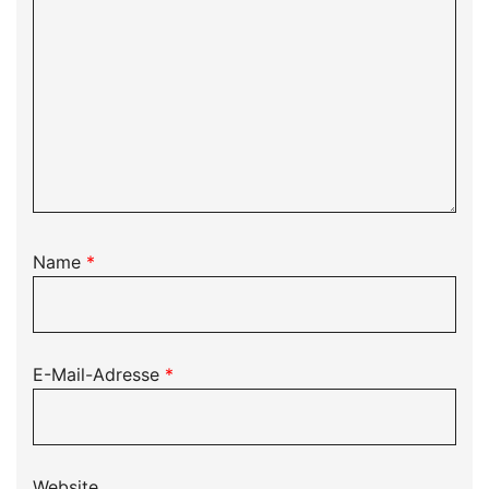
Name
*
E-Mail-Adresse
*
Website