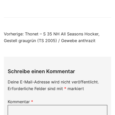
Beitragsnavigation
Vorherige:
Thonet – S 35 NH All Seasons Hocker,
Gestell graugrün (TS 2005) / Gewebe anthrazit
Schreibe einen Kommentar
Deine E-Mail-Adresse wird nicht veröffentlicht.
Erforderliche Felder sind mit
*
markiert
Kommentar
*