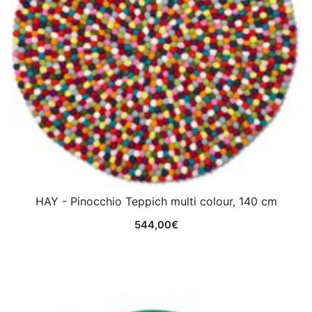
HAY - Pinocchio Teppich multi colour, 140 cm
544,00
€