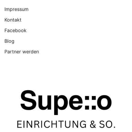
Impressum
Kontakt
Facebook
Blog
Partner werden