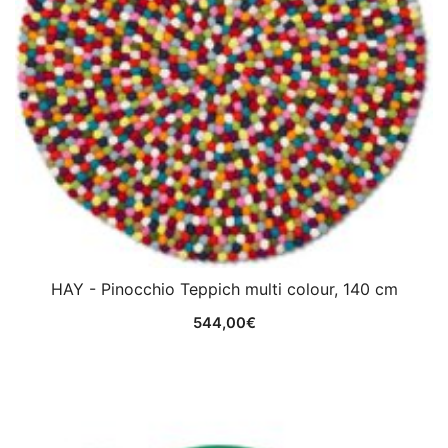
HAY - Pinocchio Teppich multi colour, 140 cm
544,00
€