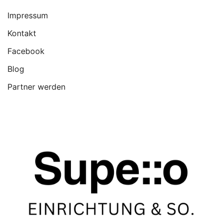
Impressum
Kontakt
Facebook
Blog
Partner werden