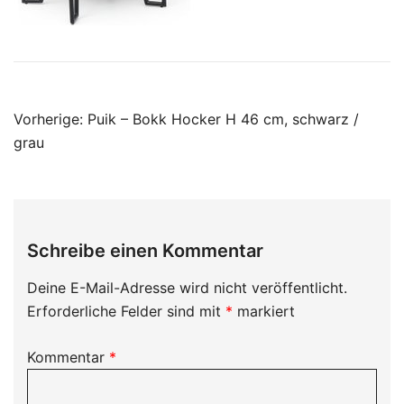
Beitragsnavigation
Vorherige:
Puik – Bokk Hocker H 46 cm, schwarz /
grau
Schreibe einen Kommentar
Deine E-Mail-Adresse wird nicht veröffentlicht.
Erforderliche Felder sind mit
*
markiert
Kommentar
*