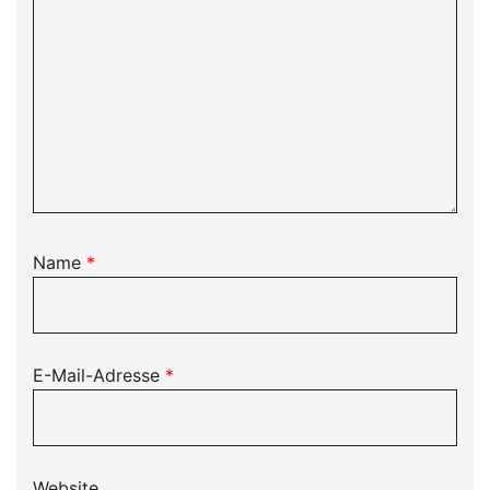
Name
*
E-Mail-Adresse
*
Website