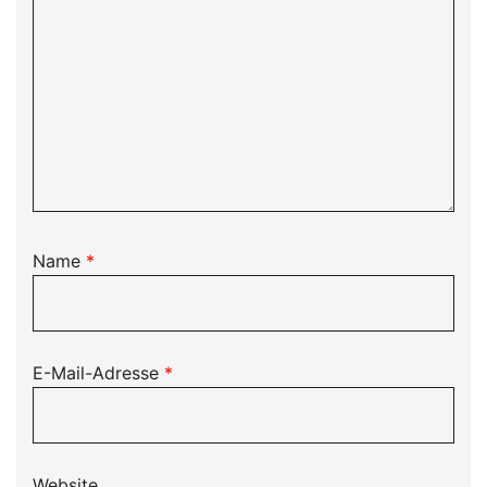
Name
*
E-Mail-Adresse
*
Website