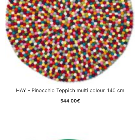
HAY - Pinocchio Teppich multi colour, 140 cm
544,00
€