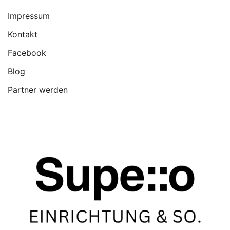
Impressum
Kontakt
Facebook
Blog
Partner werden