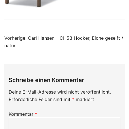
Beitragsnavigation
Vorherige:
Carl Hansen – CH53 Hocker, Eiche geseift /
natur
Schreibe einen Kommentar
Deine E-Mail-Adresse wird nicht veröffentlicht.
Erforderliche Felder sind mit
*
markiert
Kommentar
*