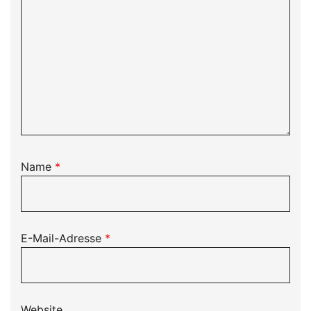
Name
*
E-Mail-Adresse
*
Website