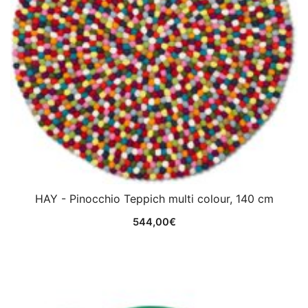
HAY - Pinocchio Teppich multi colour, 140 cm
544,00
€