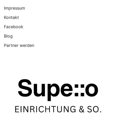
Impressum
Kontakt
Facebook
Blog
Partner werden