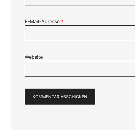
E-Mail-Adresse
*
Website