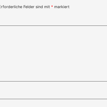
Erforderliche Felder sind mit
*
markiert