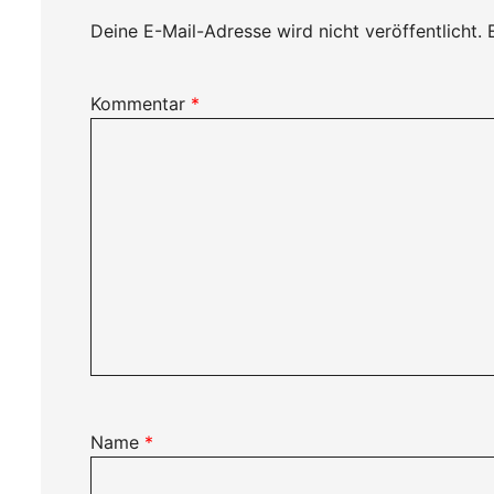
Deine E-Mail-Adresse wird nicht veröffentlicht.
Kommentar
*
Name
*