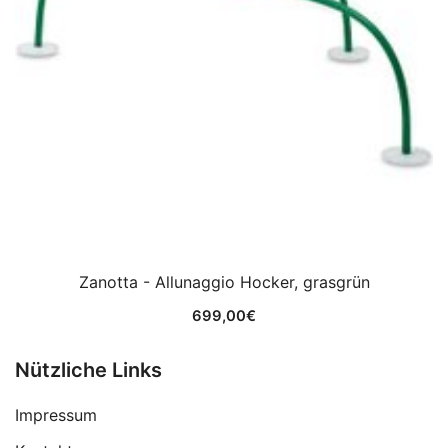
Zanotta - Allunaggio Hocker, grasgrün
699,00
€
Nützliche Links
Impressum