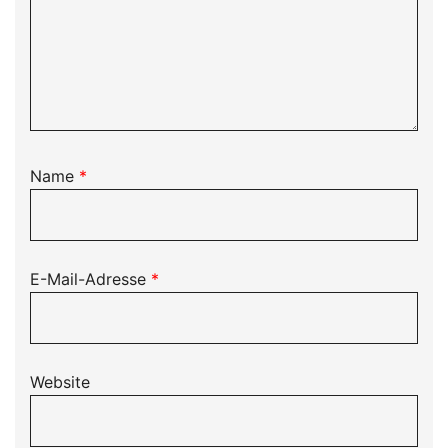
Name
*
E-Mail-Adresse
*
Website