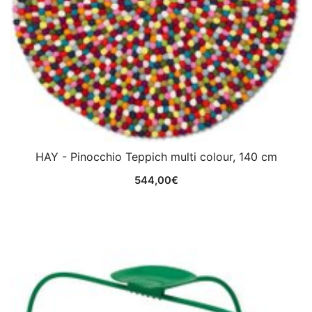
HAY - Pinocchio Teppich multi colour, 140 cm
544,00
€