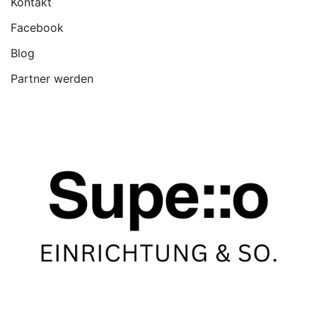
Kontakt
Facebook
Blog
Partner werden