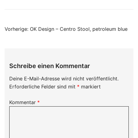
Beitragsnavigation
Vorherige:
OK Design – Centro Stool, petroleum blue
Schreibe einen Kommentar
Deine E-Mail-Adresse wird nicht veröffentlicht.
Erforderliche Felder sind mit
*
markiert
Kommentar
*